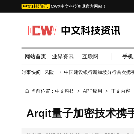
中文科技资讯
CWX中文科技资讯官方网站！
网站首页
业界资讯
互联网
手机
种助企业高效管控风险
时事快闻
中国建设银行新加坡分行首次携手新加
当前位置：
中文科技
>
APP应用
>
正文内容
Arqit量子加密技术