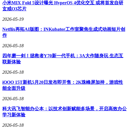
小米MIX Fold 5设计曝光 HyperOS 4优化交互 或将首发自研
预测准确度达到79.4%。与此同时，中国银河的分析师陆思源
玄戒O3芯片
团队被认定为对该股盈利预测较为准确的分析师团队。
2026-05-19
市场对石头科技的关注不仅体现在股价波动上，还反映在相关
ETF的表现中。以下是与石头科技相关的部分ETF产品：
Netflix再拓AI版图：INKubator工作室聚焦生成式动画短片创
作
2026-05-18
四年磨一剑！拯救者Y70新一代手机：3A大作随身玩 生态互
联新体验
2026-05-18
iQOO 15T新机5月20日发布即开售：2K珠峰屏加持，游戏性
能全面升级
2026-05-18
科大讯飞智能办公本：以技术创新赋能多场景，开启高效办公
学习新体验
2026-05-18