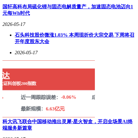
国轩高科布局硫化锂与固态电解质量产，加速固态电池迈向1
元每Wh时代
2026-05-17
石头科技股价微涨1.03% 本周现折价大宗交易 下周将召
开年度股东大会
2026-05-17
科大讯飞联合中国移动推出灵犀·星火智盒，开启全场景AI终
端服务新篇章