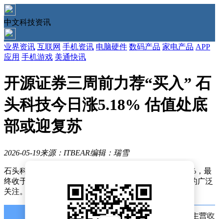
中文科技资讯
业界资讯
互联网
手机资讯
电脑硬件
数码产品
家电产品
APP
应用
手机游戏
美通快讯
开源证券三周前力荐“买入” 石
头科技今日涨5.18% 估值处底
部或迎复苏
2026-05-19
来源：ITBEAR
编辑：瑞雪
石头科技（688169）今日股价表现强劲，收盘上涨5.18%，最
终收于128.45元。这一涨幅引发市场对该公司未来发展的广泛
关注。