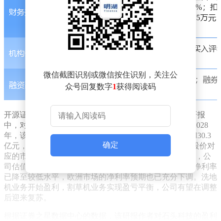
微信截图识别或微信按住识别，关注公
众号回复数字
1
获得阅读码
开源证券分析师吕明和蒋奕峰在2026年4月27日发布的研报
中，对石头科技给出了“买入”评级。他们预计，2026至2028
年，该公司归母净利润将分别达到16.9亿元、25.0亿元和30.3
确定
亿元，对应每股收益为6.51元、9.65元和11.71元。当前股价对
应的市盈率分别为17.9倍、12.1倍和10.0倍。分析师认为，公
司估值处于底部区域，扫地机业务在中国和美国市场的净利率
已降至较低水平，欧洲市场的净利率预期也已充分下调。洗地
机业务开始盈利，割草机业务实现盈亏平衡，公司有望在调整
后迎来复苏。
根据证券之星数据中心的数据，该研报作者对石头科技的盈利