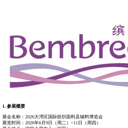
1.
参展概要
展会名称：2026大湾区国际纺织面料及辅料博览会
展览时间：2026年6月9日（周二）~11日（周四）