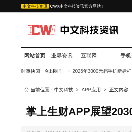
中文科技资讯
CWX中文科技资讯官方网站！
网站首页
业界资讯
互联网
手机
如何以潮流设计与全能体验出圈？
时事快闻
2026年3000元档手机新标杆！
当前位置：
中文科技
>
APP应用
>
正文内容
掌上生财APP展望2