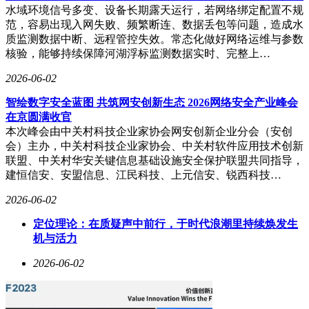
水域环境信号多变、设备长期露天运行，若网络绑定配置不规
范，容易出现入网失败、频繁断连、数据丢包等问题，造成水
质监测数据中断、远程管控失效。常态化做好网络运维与参数
核验，能够持续保障河湖浮标监测数据实时、完整上…
2026-06-02
智绘数字安全蓝图 共筑网安创新生态 2026网络安全产业峰会
在京圆满收官
本次峰会由中关村科技企业家协会网安创新企业分会（安创
会）主办，中关村科技企业家协会、中关村软件应用技术创新
联盟、中关村华安关键信息基础设施安全保护联盟共同指导，
建恒信安、安盟信息、江民科技、上元信安、锐西科技…
2026-06-02
定位理论：在质疑声中前行，于时代浪潮里持续焕发生
机与活力
2026-06-02