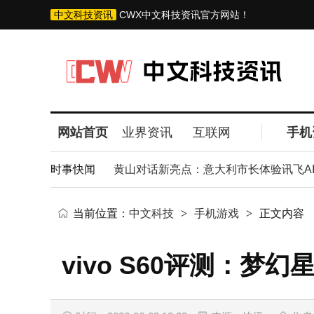
中文科技资讯
CWX中文科技资讯官方网站！
网站首页
业界资讯
互联网
手机
场景交互革新未来
时事快闻
黄山对话新亮点：意大利市长体验讯飞AI眼
当前位置：
中文科技
>
手机游戏
>
正文内容
vivo S60评测：