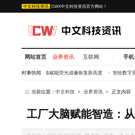
中文科技资讯
CWX中文科技资讯官方网站！
网站首页
业界资讯
互联网
手机
突破传统：大视图神经网络赋能荧光成像恢复新高度
时事快闻
智绘数字安全
当前位置：
中文科技
>
业界资讯
>
正文内容
工厂大脑赋能智造：从