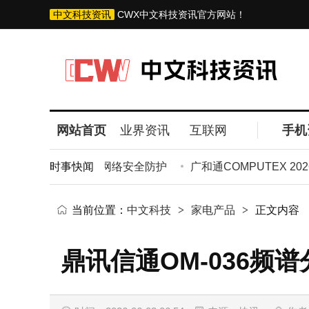
中文科技资讯
CWX中文科技资讯官方网站！
网站首页
业界资讯
互联网
手机
型测试 150家机构助力网络安全防护
时事快闻
广和通COMPUTEX 20
当前位置：
中文科技
>
家电产品
>
正文内容
鼎讯信通OM-036