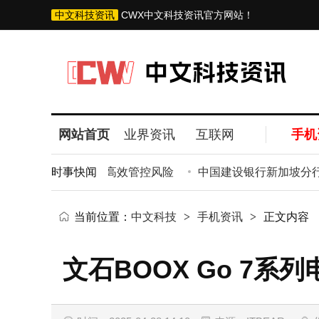
中文科技资讯
CWX中文科技资讯官方网站！
网站首页
业界资讯
互联网
手机
解，第二种助企业高效管控风险
时事快闻
中国建设银行新加坡分行首
当前位置：
中文科技
>
手机资讯
>
正文内容
文石BOOX Go 7