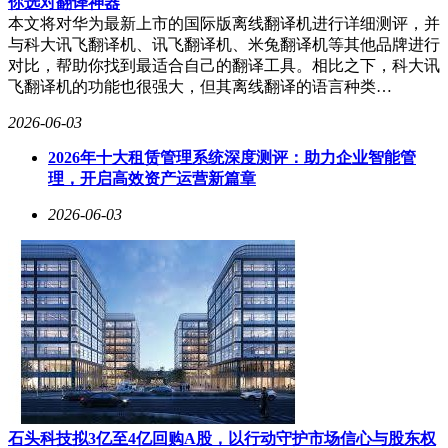
你选对翻译神器
本文将对华为最新上市的国际版离线翻译机进行详细测评，并
与科大讯飞翻译机、讯飞翻译机、米兔翻译机等其他品牌进行
对比，帮助你找到最适合自己的翻译工具。相比之下，科大讯
飞翻译机的功能也很强大，但其离线翻译的语言种类…
2026-06-03
2026年十大租赁管理系统深度测评：助力企业智能管
理，开启高效资产运营新篇章
2026-06-03
石头科技拟3亿至4亿回购A股，以行动守护市场信心与股东权