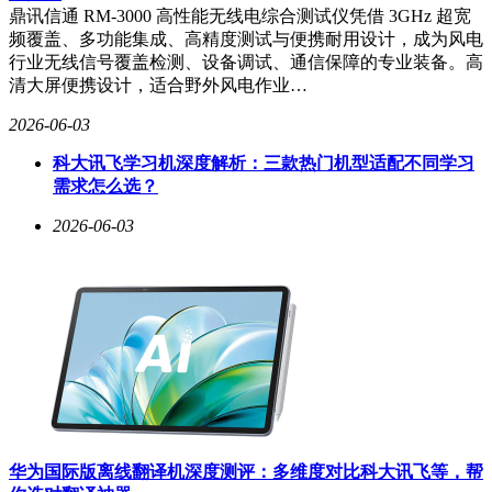
鼎讯信通 RM-3000 高性能无线电综合测试仪凭借 3GHz 超宽
频覆盖、多功能集成、高精度测试与便携耐用设计，成为风电
行业无线信号覆盖检测、设备调试、通信保障的专业装备。高
清大屏便携设计，适合野外风电作业…
2026-06-03
科大讯飞学习机深度解析：三款热门机型适配不同学习
需求怎么选？
2026-06-03
华为国际版离线翻译机深度测评：多维度对比科大讯飞等，帮