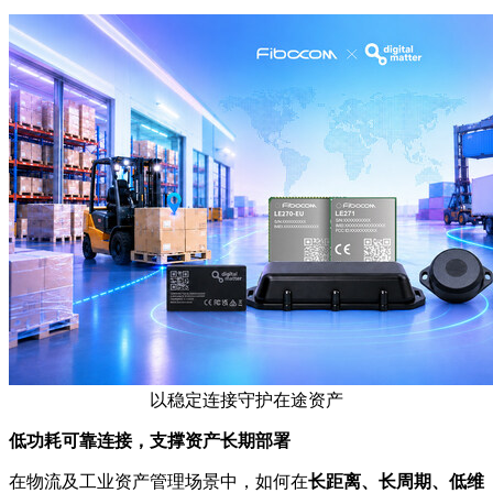
以稳定连接守护在途资产
低功耗可靠连接，支撑资产长期部署
在物流及工业资产管理场景中，如何在
长距离、长周期、低维