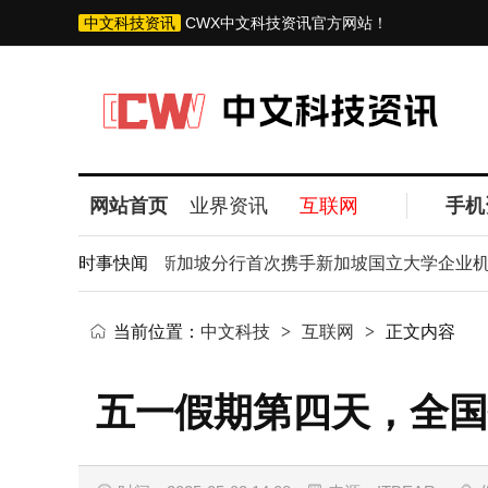
中文科技资讯
CWX中文科技资讯官方网站！
网站首页
业界资讯
互联网
手机
中国建设银行新加坡分行首次携手新加坡国立大学企业机构、淡
时事快闻
当前位置：
中文科技
>
互联网
>
正文内容
五一假期第四天，全国