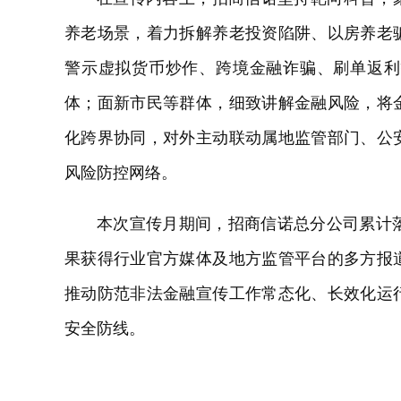
养老场景，着力拆解养老投资陷阱、以房养老
警示虚拟货币炒作、跨境金融诈骗、刷单返利
体；面新市民等群体，细致讲解金融风险，将
化跨界协同，对外主动联动属地监管部门、公
风险防控网络。
本次宣传月期间，招商信诺总分公司累计
果获得行业官方媒体及地方监管平台的多方报
推动防范非法金融宣传工作常态化、长效化运
安全防线。