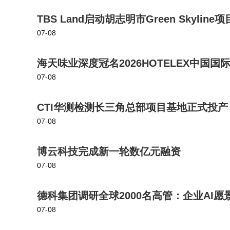
TBS Land启动胡志明市Green Skylin
07-08
海天味业深度冠名2026HOTELEX中国国
07-08
CTI华测检测长三角总部项目基地正式投
07-08
博云科技完成新一轮数亿元融资
07-08
德科集团调研全球2000名高管：企业AI
07-08