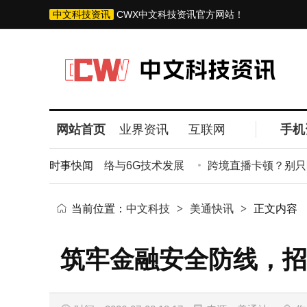
中文科技资讯
CWX中文科技资讯官方网站！
网站首页
业界资讯
互联网
手机
 携手推进算力网络与6G技术发展
时事快闻
跨境直播卡顿？别只盯带
当前位置：
中文科技
>
美通快讯
>
正文内容
筑牢金融安全防线，招